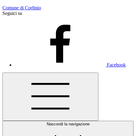
Comune di Corfinio
Seguici su
Facebook
Nascondi la navigazione