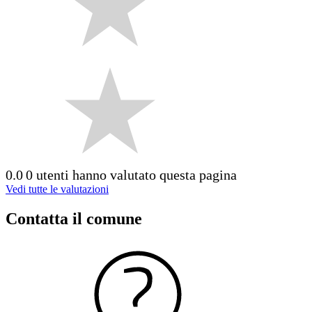
0.0
0 utenti hanno valutato questa pagina
Vedi tutte le valutazioni
Contatta il comune