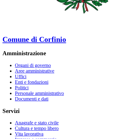
Comune di Corfinio
Amministrazione
Organi di governo
Aree amministrative
Uffici
Enti e fondazioni
Politici
Personale amministrativo
Documenti e dati
Servizi
Anagrafe e stato civile
Cultura e tempo libero
Vita lavorativa