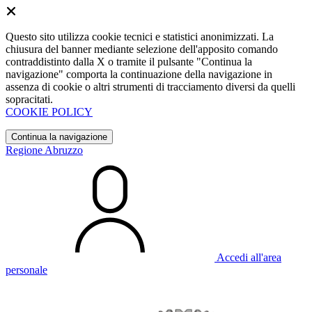
Questo sito utilizza cookie tecnici e statistici anonimizzati. La
chiusura del banner mediante selezione dell'apposito comando
contraddistinto dalla X o tramite il pulsante "Continua la
navigazione" comporta la continuazione della navigazione in
assenza di cookie o altri strumenti di tracciamento diversi da quelli
sopracitati.
COOKIE POLICY
Continua la navigazione
Regione Abruzzo
Accedi all'area
personale