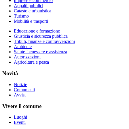
Imprese e commercio
Appalti pubblici
Catasto e urbanistica
Turismo
Mobilità e trasporti
Educazione e formazione
Giustizia e sicurezza pubblica
Tributi, finanze e contravvenzioni
Ambiente
Salute, benessere e assistenza
Autorizzazioni
Agricoltura e pesca
Novità
Notizie
Comunicati
Avvisi
Vivere il comune
Luoghi
Eventi