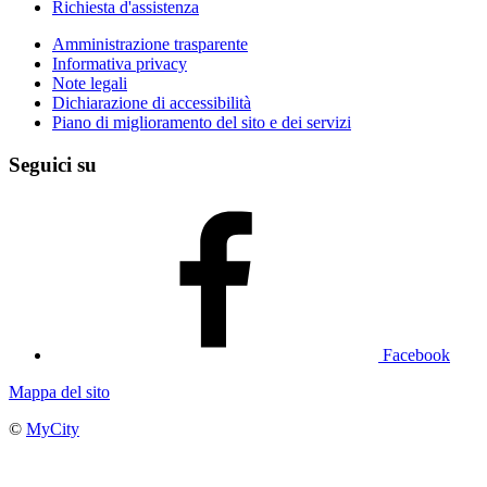
Richiesta d'assistenza
Amministrazione trasparente
Informativa privacy
Note legali
Dichiarazione di accessibilità
Piano di miglioramento del sito e dei servizi
Seguici su
Facebook
Mappa del sito
©
MyCity