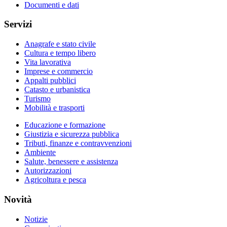
Documenti e dati
Servizi
Anagrafe e stato civile
Cultura e tempo libero
Vita lavorativa
Imprese e commercio
Appalti pubblici
Catasto e urbanistica
Turismo
Mobilità e trasporti
Educazione e formazione
Giustizia e sicurezza pubblica
Tributi, finanze e contravvenzioni
Ambiente
Salute, benessere e assistenza
Autorizzazioni
Agricoltura e pesca
Novità
Notizie