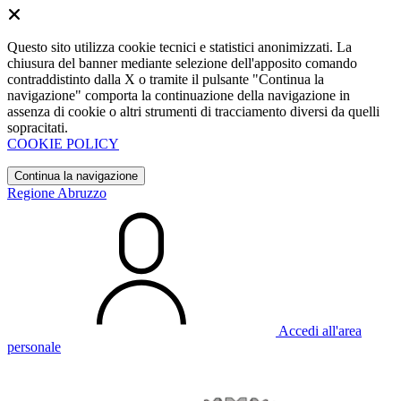
Questo sito utilizza cookie tecnici e statistici anonimizzati. La
chiusura del banner mediante selezione dell'apposito comando
contraddistinto dalla X o tramite il pulsante "Continua la
navigazione" comporta la continuazione della navigazione in
assenza di cookie o altri strumenti di tracciamento diversi da quelli
sopracitati.
COOKIE POLICY
Continua la navigazione
Regione Abruzzo
Accedi all'area
personale