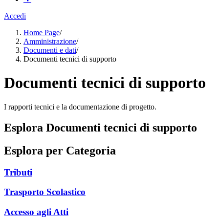
Accedi
Home Page
/
Amministrazione
/
Documenti e dati
/
Documenti tecnici di supporto
Documenti tecnici di supporto
I rapporti tecnici e la documentazione di progetto.
Esplora Documenti tecnici di supporto
Esplora per Categoria
Tributi
Trasporto Scolastico
Accesso agli Atti