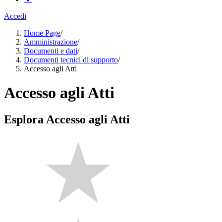
Accedi
Home Page
/
Amministrazione
/
Documenti e dati
/
Documenti tecnici di supporto
/
Accesso agli Atti
Accesso agli Atti
Esplora Accesso agli Atti