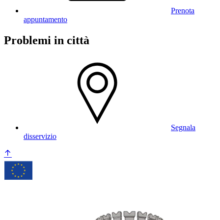
Prenota
appuntamento
Problemi in città
Segnala
disservizio