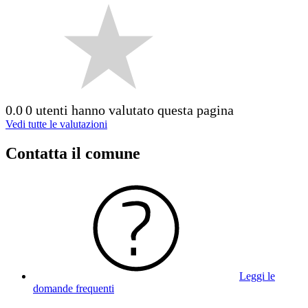
0.0
0 utenti hanno valutato questa pagina
Vedi tutte le valutazioni
Contatta il comune
Leggi le
domande frequenti