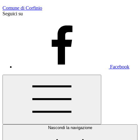
Comune di Corfinio
Seguici su
Facebook
Nascondi la navigazione