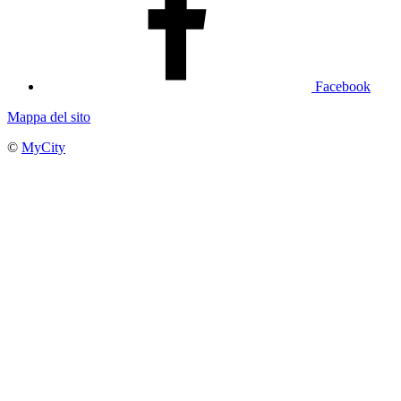
Facebook
Mappa del sito
©
MyCity