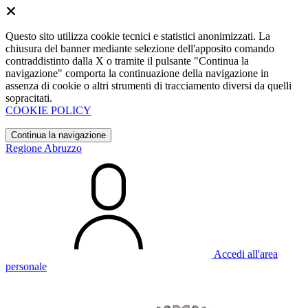
Questo sito utilizza cookie tecnici e statistici anonimizzati. La
chiusura del banner mediante selezione dell'apposito comando
contraddistinto dalla X o tramite il pulsante "Continua la
navigazione" comporta la continuazione della navigazione in
assenza di cookie o altri strumenti di tracciamento diversi da quelli
sopracitati.
COOKIE POLICY
Continua la navigazione
Regione Abruzzo
Accedi all'area
personale