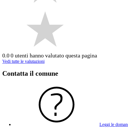
0.0
0 utenti hanno valutato questa pagina
Vedi tutte le valutazioni
Contatta il comune
Leggi le doman