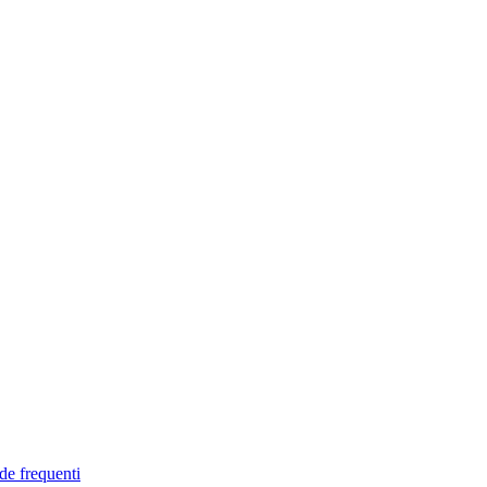
de frequenti