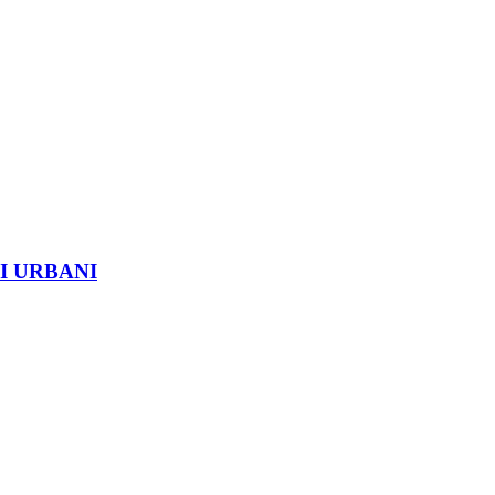
I URBANI