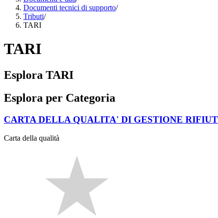
Documenti tecnici di supporto
/
Tributi
/
TARI
TARI
Esplora TARI
Esplora per Categoria
CARTA DELLA QUALITA' DI GESTIONE RIFIUT
Carta della qualità