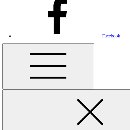
Facebook