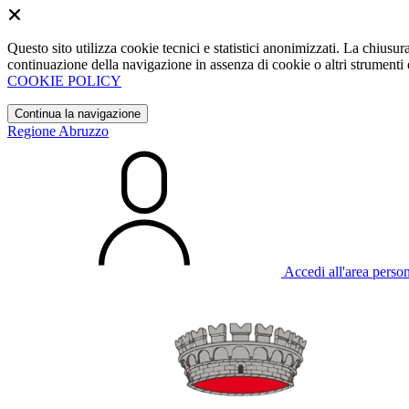
Questo sito utilizza cookie tecnici e statistici anonimizzati. La chiu
continuazione della navigazione in assenza di cookie o altri strumenti d
COOKIE POLICY
Continua la navigazione
Regione Abruzzo
Accedi all'area perso