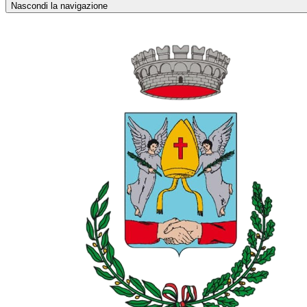
Nascondi la navigazione