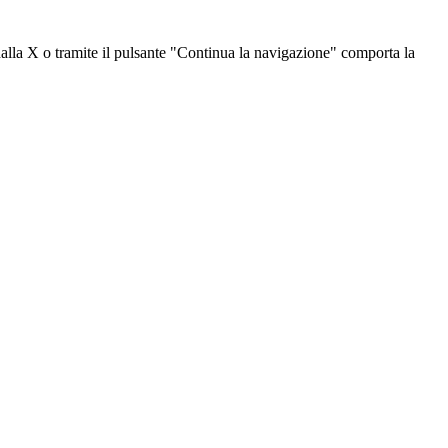
dalla X o tramite il pulsante "Continua la navigazione" comporta la