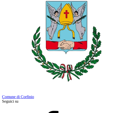
Comune di Corfinio
Seguici su