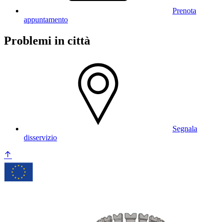
Prenota
appuntamento
Problemi in città
Segnala
disservizio