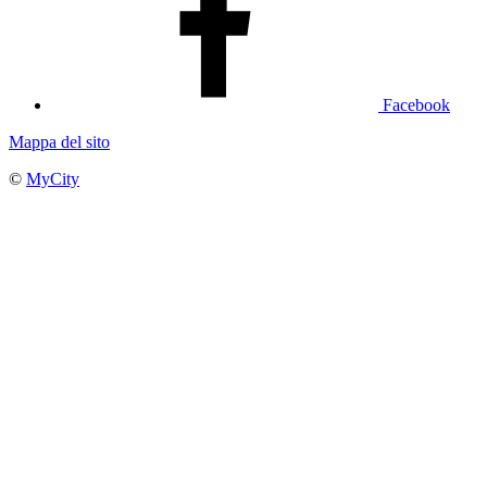
Facebook
Mappa del sito
©
MyCity