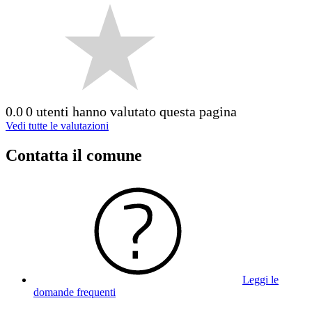
0.0
0 utenti hanno valutato questa pagina
Vedi tutte le valutazioni
Contatta il comune
Leggi le
domande frequenti