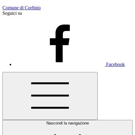
Comune di Corfinio
Seguici su
Facebook
Nascondi la navigazione