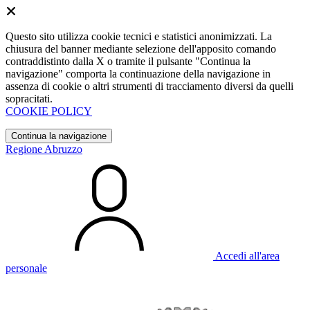
Questo sito utilizza cookie tecnici e statistici anonimizzati. La
chiusura del banner mediante selezione dell'apposito comando
contraddistinto dalla X o tramite il pulsante "Continua la
navigazione" comporta la continuazione della navigazione in
assenza di cookie o altri strumenti di tracciamento diversi da quelli
sopracitati.
COOKIE POLICY
Continua la navigazione
Regione Abruzzo
Accedi all'area
personale