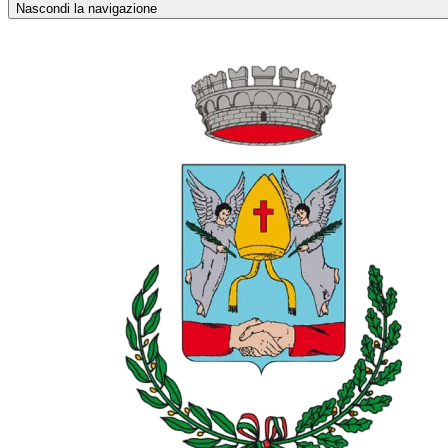
Nascondi la navigazione