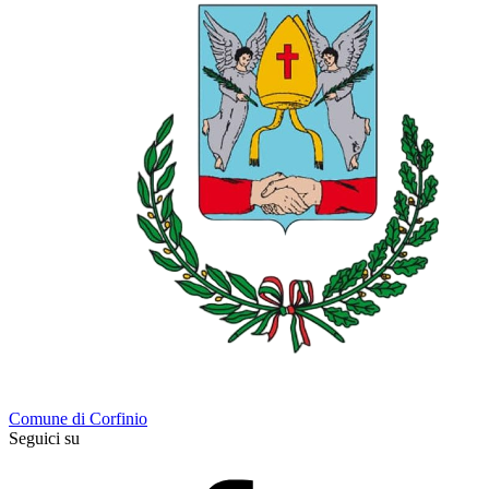
Comune di Corfinio
Seguici su