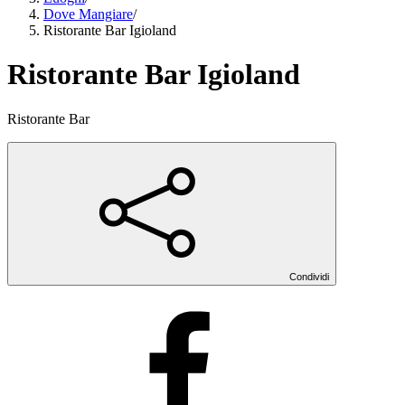
Dove Mangiare
/
Ristorante Bar Igioland
Ristorante Bar Igioland
Ristorante Bar
Condividi