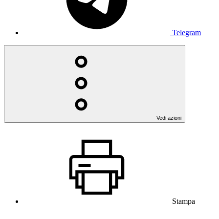
Telegram
Vedi azioni
Stampa