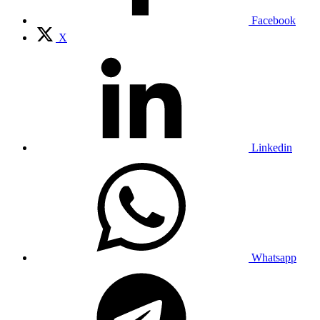
Facebook
X
Linkedin
Whatsapp