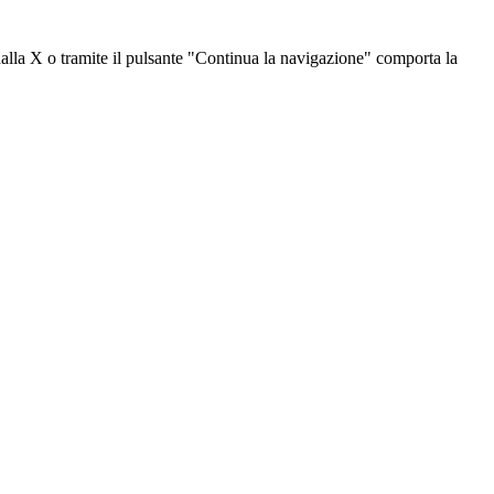
dalla X o tramite il pulsante "Continua la navigazione" comporta la