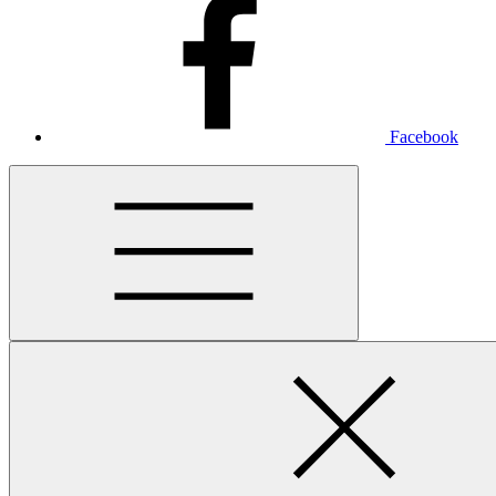
Facebook