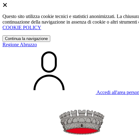
Questo sito utilizza cookie tecnici e statistici anonimizzati. La chiu
continuazione della navigazione in assenza di cookie o altri strumenti d
COOKIE POLICY
Continua la navigazione
Regione Abruzzo
Accedi all'area perso