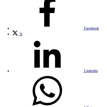
Facebook
X
Linkedin