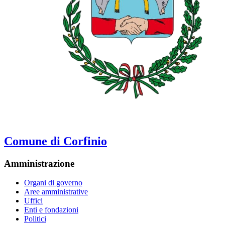
Comune di Corfinio
Amministrazione
Organi di governo
Aree amministrative
Uffici
Enti e fondazioni
Politici