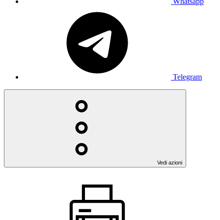
Whatsapp
Telegram
Vedi azioni