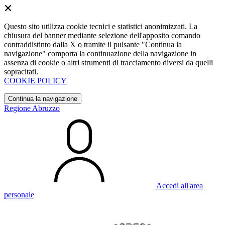
Questo sito utilizza cookie tecnici e statistici anonimizzati. La
chiusura del banner mediante selezione dell'apposito comando
contraddistinto dalla X o tramite il pulsante "Continua la
navigazione" comporta la continuazione della navigazione in
assenza di cookie o altri strumenti di tracciamento diversi da quelli
sopracitati.
COOKIE POLICY
Continua la navigazione
Regione Abruzzo
Accedi all'area
personale