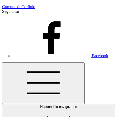
Comune di Corfinio
Seguici su
Facebook
Nascondi la navigazione