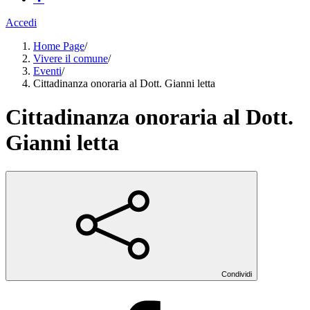
Accedi
Home Page
/
Vivere il comune
/
Eventi
/
Cittadinanza onoraria al Dott. Gianni letta
Cittadinanza onoraria al Dott.
Gianni letta
Condividi