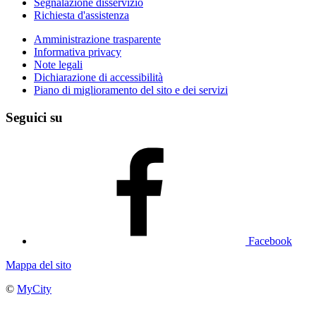
Segnalazione disservizio
Richiesta d'assistenza
Amministrazione trasparente
Informativa privacy
Note legali
Dichiarazione di accessibilità
Piano di miglioramento del sito e dei servizi
Seguici su
Facebook
Mappa del sito
©
MyCity