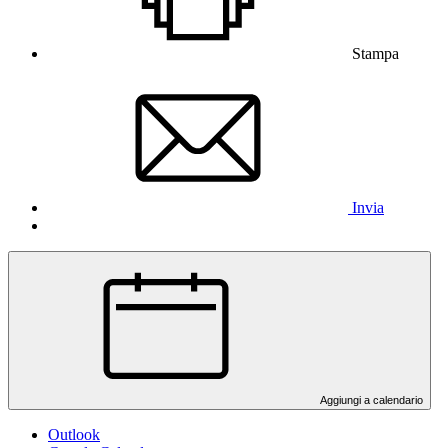
Stampa
Invia
Aggiungi a calendario
Outlook