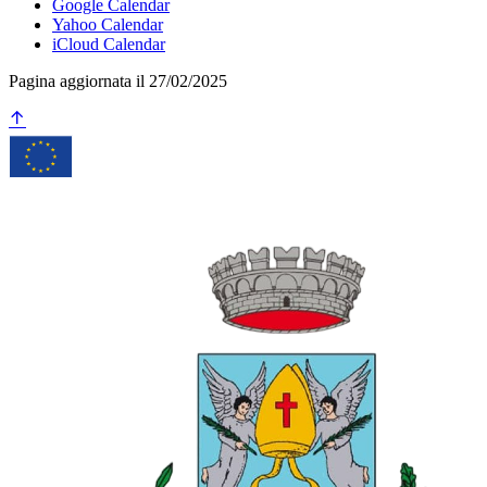
Google Calendar
Yahoo Calendar
iCloud Calendar
Pagina aggiornata il 27/02/2025