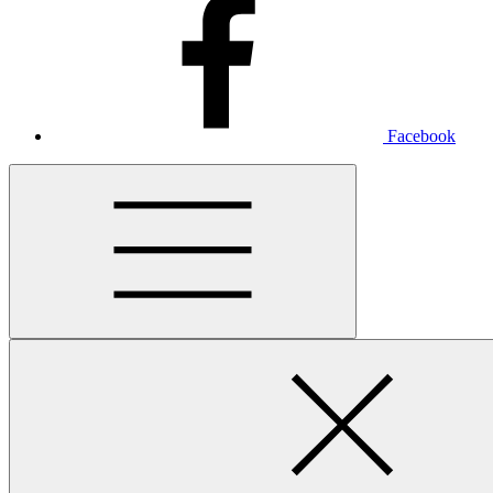
Facebook