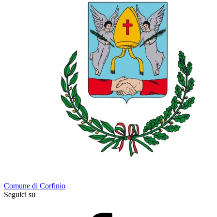
Comune di Corfinio
Seguici su