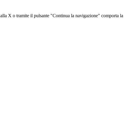
dalla X o tramite il pulsante "Continua la navigazione" comporta la