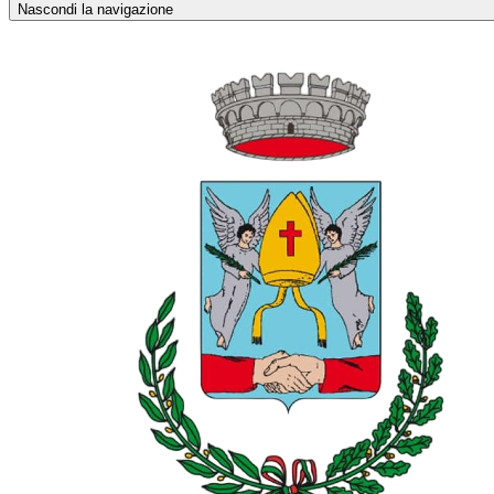
Nascondi la navigazione