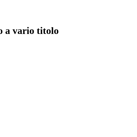
a vario titolo