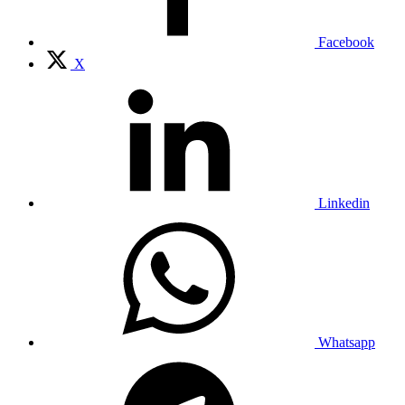
Facebook
X
Linkedin
Whatsapp