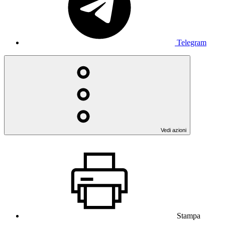
Telegram
Vedi azioni
Stampa