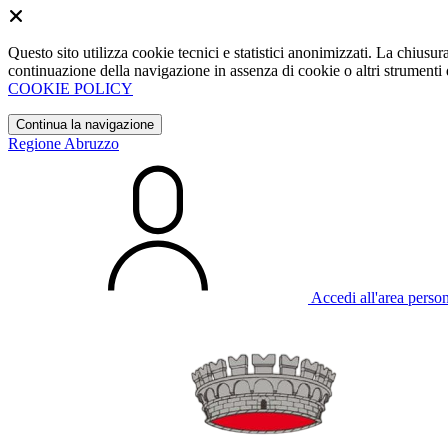
Questo sito utilizza cookie tecnici e statistici anonimizzati. La chiu
continuazione della navigazione in assenza di cookie o altri strumenti d
COOKIE POLICY
Continua la navigazione
Regione Abruzzo
Accedi all'area perso